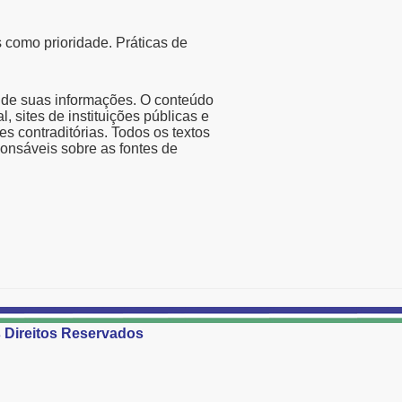
 como prioridade. Práticas de
 de suas informações. O conteúdo
l, sites de instituições públicas e
s contraditórias. Todos os textos
ponsáveis sobre as fontes de
Direitos Reservados