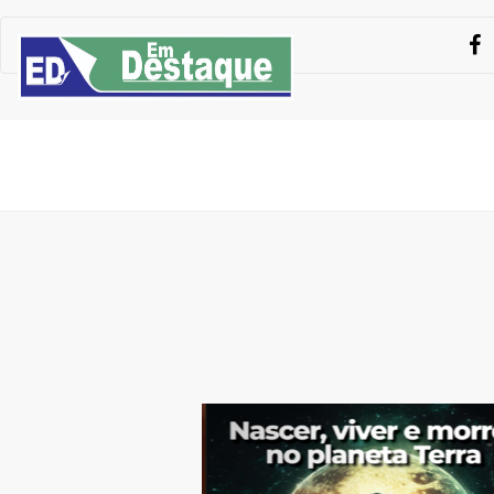
Previous